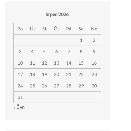
Srpen 2026
Po
Út
St
Čt
Pá
So
Ne
1
2
3
4
5
6
7
8
9
10
11
12
13
14
15
16
17
18
19
20
21
22
23
24
25
26
27
28
29
30
31
« Čvn